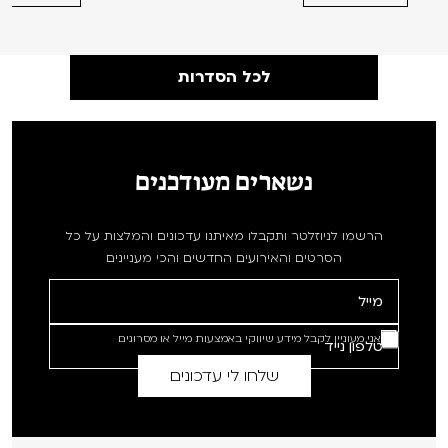
לכל הסדרות
נשארים מעודכנים
הרשמו לניוזלטר ותקבלו מאיתנו עדכונים והמלצות על כל
הסרטים והאירועים החדשים והכי מעניינים
אני מעוניין לקבל מידע שיווקי באמצעות מייל או מסרונים