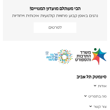
הכי משתלם מועדון המנויים!
נהנים באופן קבוע מחוויות קולנועיות איכותית וייחודיות
לפרטים
סינמטק תל אביב
אודות
מה בתפריט
צור קשר