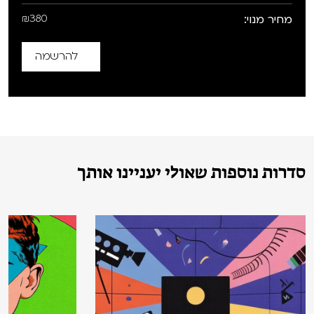
מחיר מנוי:
₪380
להרשמה
סדרות נוספות שאולי יעניינו אותך