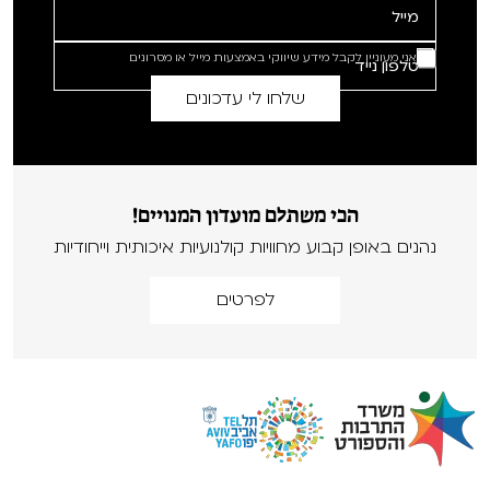
אני מעוניין לקבל מידע שיווקי באמצעות מייל או מסרונים
הכי משתלם מועדון המנויים!
נהנים באופן קבוע מחוויות קולנועיות איכותית וייחודיות
לפרטים