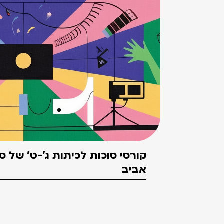
קורסי סוכות לכיתות ג'-ט' של 
אביב