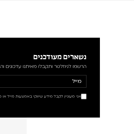
נשארים מעודכנים
הרשמו לניוזלטר ותקבלו מאיתנו עדכונים וה
אני מעוניין לקבל מידע שיווקי באמצעות מייל או מ