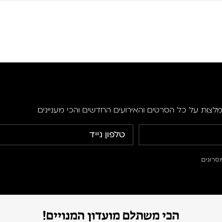
מלצות על כל הסרטים והאירועים החדשים והכי מעניינים
סרונים
הכי משתלם מועדון המנויים!