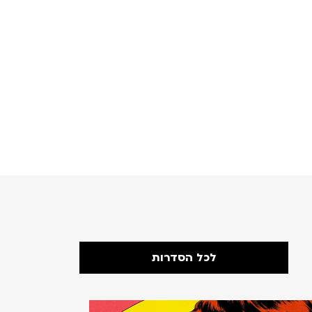
לכל הסדרות