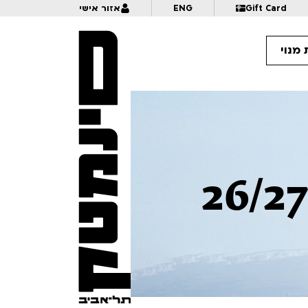
Gift Card
ENG
אזור אישי
מנוי