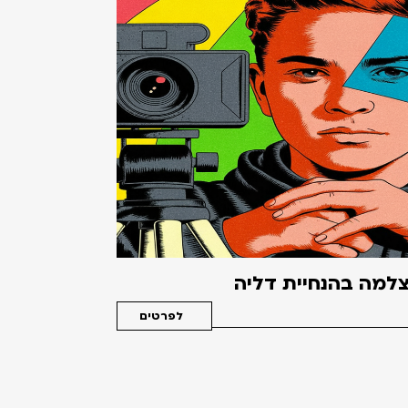
למה בהנחיית דליה
לפרטים