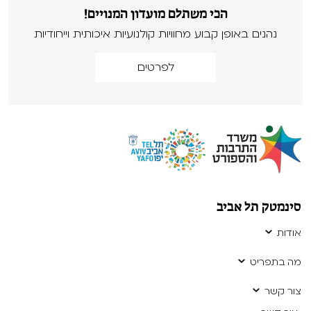
הכי משתלם מועדון המנויים!
נהנים באופן קבוע מחוויות קולנועיות איכותית וייחודיות
לפרטים
סינמטק תל אביב
אודות
מה בתפריט
צור קשר