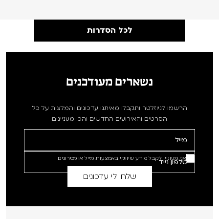
לכל הסדרות
נשארים מעודכנים
הרשמו לניוזלטר ותקבלו מאיתנו עדכונים והמלצות על כל
הסרטים והאירועים החדשים והכי מעניינים
אני מעוניין לקבל מידע שיווקי באמצעות מייל או מסרונים