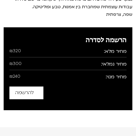
עבודות עוצמתית שמחברת בין אמנות, טבע ופוליטיקה.
שפה, צרפתית
הרשמה לסדרה
מחיר מלא:
₪320
מחיר גמלאי:
₪300
מחיר מנוי:
₪240
להרשמה