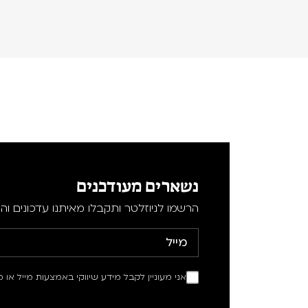
נשארים מעודכנים
הרשמו לניוזלטר ותקבלו מאיתנו עדכונים וה
אני מעוניין לקבל מידע שיווקי באמצעות מייל או מ