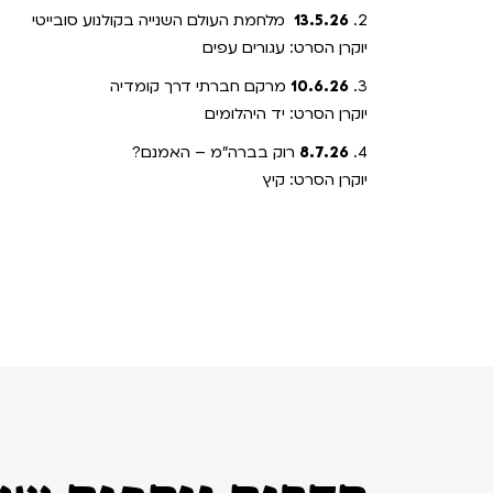
2.
13.5.26
מלחמת העולם השנייה בקולנוע סובייטי
יוקרן הסרט: עגורים עפים
3.
10.6.26
מרקם חברתי דרך קומדיה
יוקרן הסרט: יד היהלומים
4.
8.7.26
רוק בברה"מ – האמנם?
יוקרן הסרט: קיץ