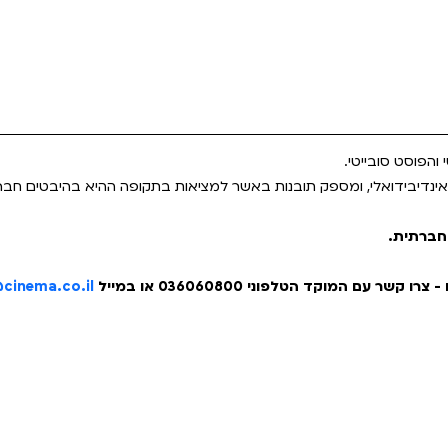
והפוסט סובייטי.
אינדיבידואלי, ומספק תובנות באשר למציאות בתקופה ההיא בהיבטים חבר
 חברתית.
@cinema.co.il