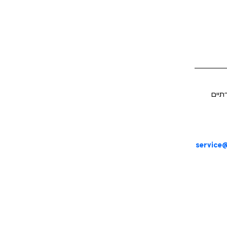
תיים
service