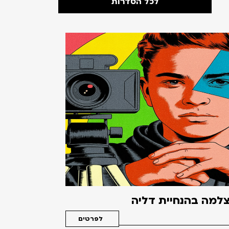
לכל הסדרות
למה בהנחיית דליה
לפרטים