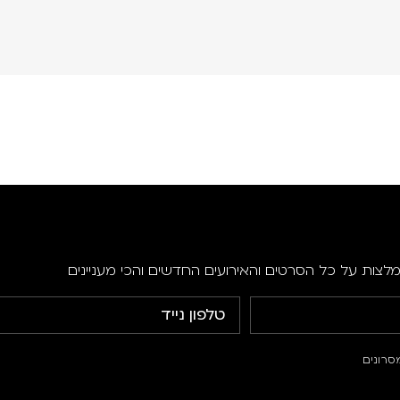
מלצות על כל הסרטים והאירועים החדשים והכי מעניינים
סרונים