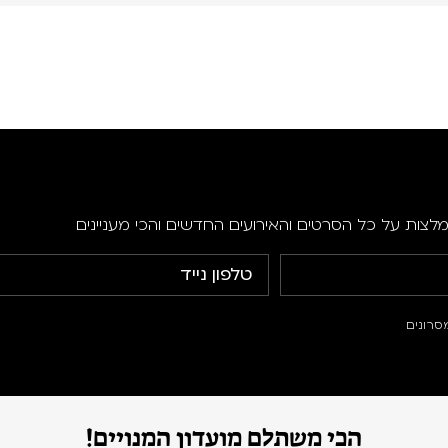
מלצות על כל הסרטים והאירועים החדשים והכי מעניינים
סרונים
הכי משתלם מועדון המנויים!