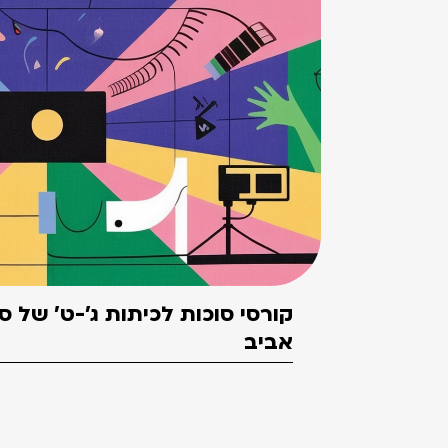
קורסי סוכות לכיתות ג'-ט' של 
אביב