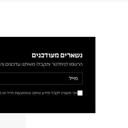
נשארים מעודכנים
הרשמו לניוזלטר ותקבלו מאיתנו עדכונים וה
אני מעוניין לקבל מידע שיווקי באמצעות מייל או מ