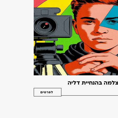
למה בהנחיית דליה
לפרטים