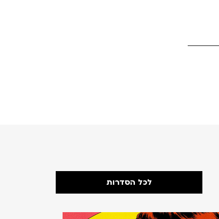
לכל הסדרות