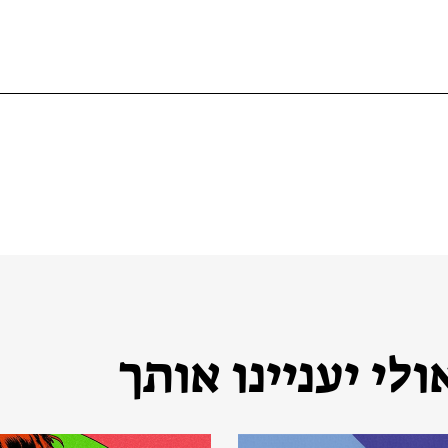
לי יעניינו אותך