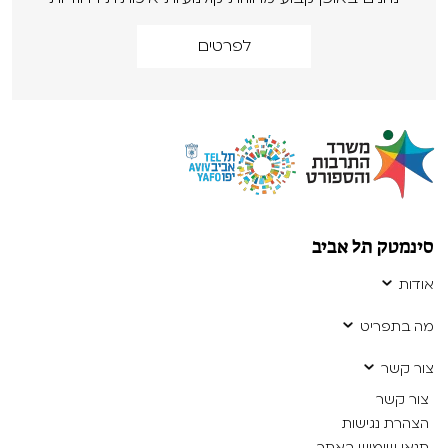
לפרטים
סינמטק תל אביב
אודות
מה בתפריט
צור קשר
צור קשר
הצהרת נגישות
תנאי שימוש באתר