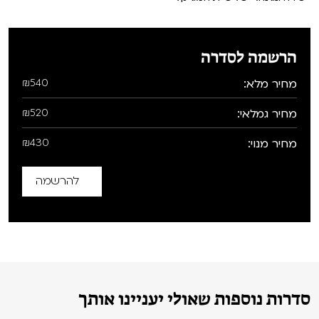
הרשמה לסדרה
מחיר מלא:
₪540
מחיר גמלאי:
₪520
מחיר מנוי:
₪430
להרשמה
סדרות נוספות שאולי יעניינו אותך