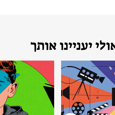
לי יעניינו אותך