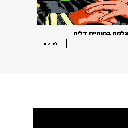
למה בהנחיית דליה
לפרטים