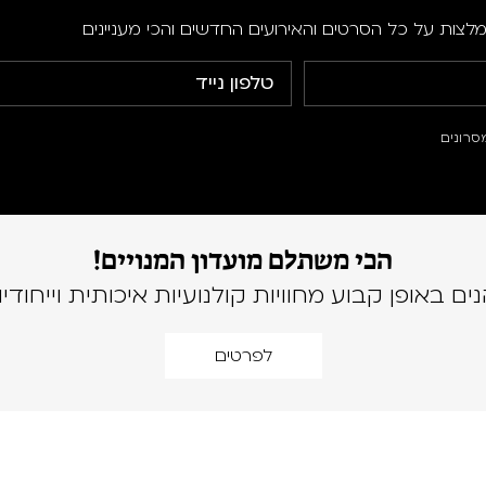
מלצות על כל הסרטים והאירועים החדשים והכי מעניינים
סרונים
הכי משתלם מועדון המנויים!
נים באופן קבוע מחוויות קולנועיות איכותית וייחודיו
לפרטים