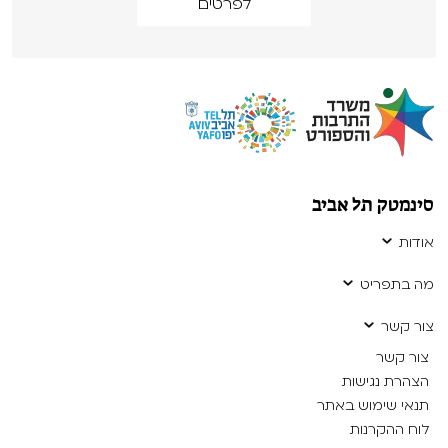
לפרטים
סינמטק תל אביב
אודות
מה בתפריט
צור קשר
צור קשר
הצהרת נגישות
תנאי שימוש באתר
לוח ההקרנות