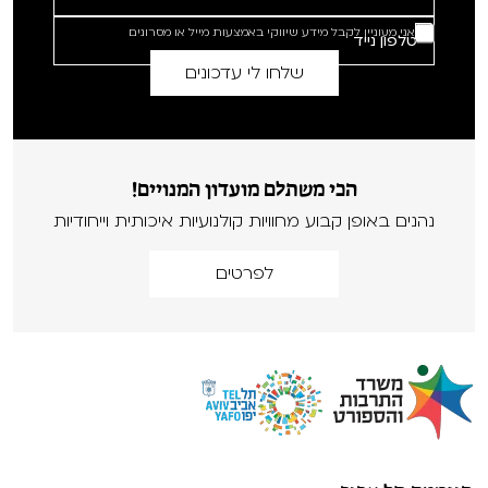
אני מעוניין לקבל מידע שיווקי באמצעות מייל או מסרונים
הכי משתלם מועדון המנויים!
נהנים באופן קבוע מחוויות קולנועיות איכותית וייחודיות
לפרטים