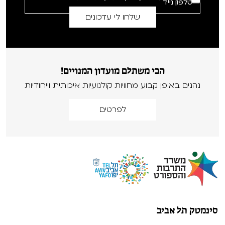
הכי משתלם מועדון המנויים!
נהנים באופן קבוע מחוויות קולנועיות איכותית וייחודיות
לפרטים
סינמטק תל אביב