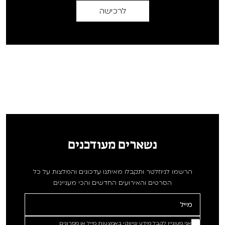
לרכישה
נשארים מעודכנים
הרשמו לניוזלטר ותקבלו מאיתנו עדכונים והמלצות על כל
הסרטים והאירועים החדשים והכי מעניינים
אני מעוניין לקבל מידע שיווקי באמצעות מייל או מסרונים