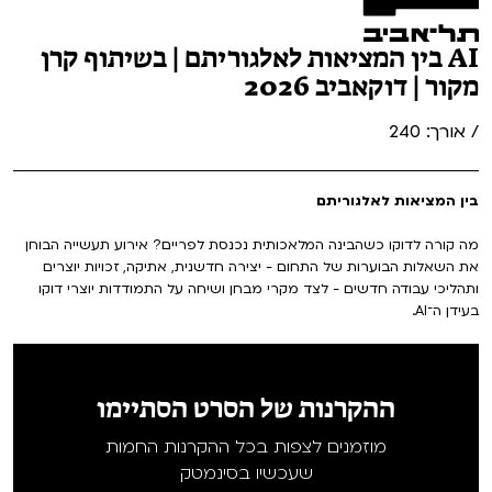
AI בין המציאות לאלגוריתם | בשיתוף קרן
מקור | דוקאביב 2026
/ אורך: 240
בין המציאות לאלגוריתם
מה קורה לדוקו כשהבינה המלאכותית נכנסת לפריים? אירוע תעשייה הבוחן
את השאלות הבוערות של התחום - יצירה חדשנית, אתיקה, זכויות יוצרים
ותהליכי עבודה חדשים - לצד מקרי מבחן ושיחה על התמודדות יוצרי דוקו
בעידן ה־AI.
ההקרנות של הסרט הסתיימו
מוזמנים לצפות בכל ההקרנות החמות
שעכשיו בסינמטק