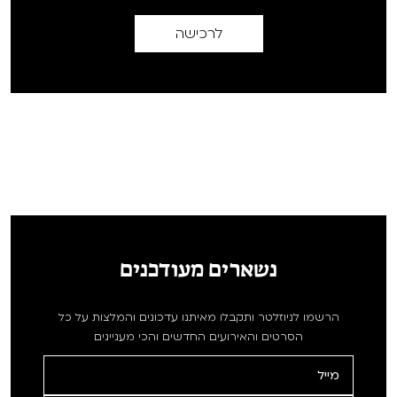
לרכישה
נשארים מעודכנים
הרשמו לניוזלטר ותקבלו מאיתנו עדכונים והמלצות על כל
הסרטים והאירועים החדשים והכי מעניינים