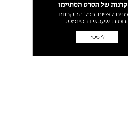
רנות של הסרט הסתיימו
מנים לצפות בכל ההקרנות
חמות שעכשיו בסינמטק
לרכישה