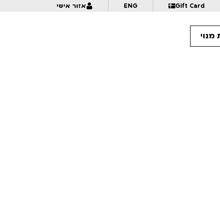
Gift Card
ENG
אזור אישי
מנוי