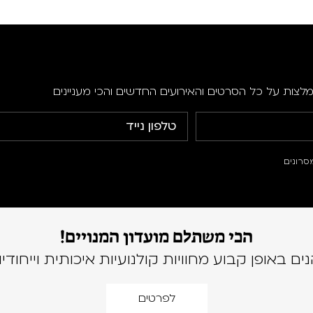
מלצות על כל הסרטים והאירועים החדשים והכי מעניינים
סרונים
הכי משתלם מועדון המנויים!
נים באופן קבוע מחוויות קולנועיות איכותית וייחודיו
לפרטים