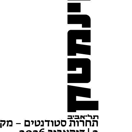
תחרות סטודנטים – מק