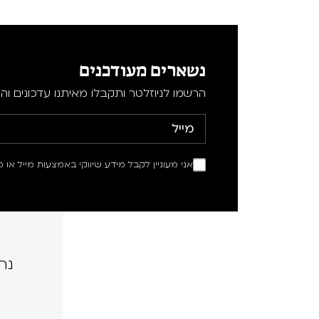
נשארים מעודכנים
הרשמו לניוזלטר ותקבלו מאיתנו עדכונים וה
אני מעוניין לקבל מידע שיווקי באמצעות מייל או מ
נה