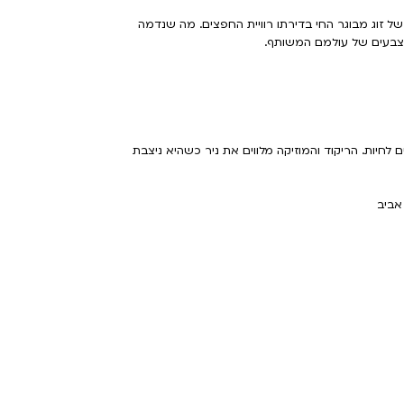
של זוג מבוגר החי בדירתו רוויית החפצים. מה שנדמה
צבעים של עולמם המשותף.
יות. הריקוד והמוזיקה מלווים את ניר כשהיא ניצבת
אביב