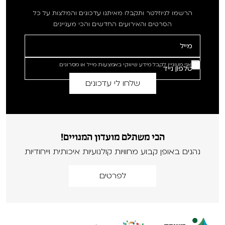
הרשמו לניוזלטר ותקבלו מאיתנו עדכונים והמלצות על כל
הסרטים והאירועים החדשים והכי מעניינים
אני מעוניין לקבל מידע שיווקי באמצעות מייל או מסרונים
הכי משתלם מועדון המנויים!
נהנים באופן קבוע מחוויות קולנועיות איכותית וייחודיות
לפרטים