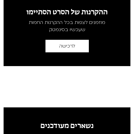
ההקרנות של הסרט הסתיימו
מוזמנים לצפות בכל ההקרנות החמות
שעכשיו בסינמטק
לרכישה
נשארים מעודכנים