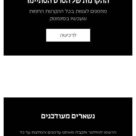
ההקרנות של הסרט הסתיימו
מוזמנים לצפות בכל ההקרנות החמות
שעכשיו בסינמטק
לרכישה
נשארים מעודכנים
הרשמו לניוזלטר ותקבלו מאיתנו עדכונים והמלצות על כל