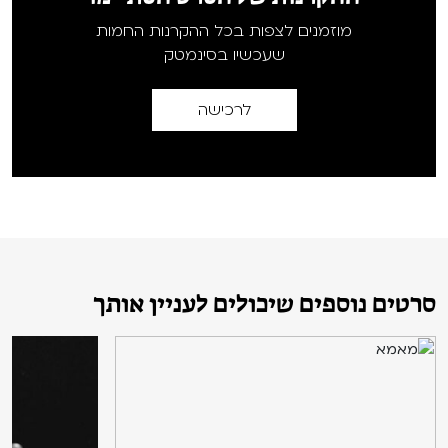
מוזמנים לצפות בכל ההקרנות החמות
שעכשיו בסינמטק
לרכישה
סרטים נוספים שיכולים לעניין אותך