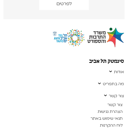
לפרטים
סינמטק תל אביב
אודות
מה בתפריט
צור קשר
צור קשר
הצהרת נגישות
תנאי שימוש באתר
לוח ההקרנות