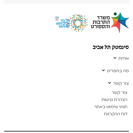
סינמטק תל אביב
אודות
מה בתפריט
צור קשר
צור קשר
הצהרת נגישות
תנאי שימוש באתר
לוח ההקרנות