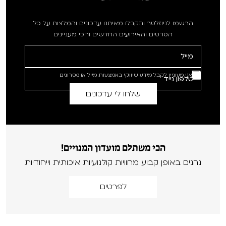
הרשמו לניוזלטר ותקבלו מאיתנו עדכונים והמלצות על כל
הסרטים והאירועים החדשים והכי מעניינים
אני מעוניין לקבל מידע שיווקי באמצעות מייל או מסרונים
הכי משתלם מועדון המנויים!
נהנים באופן קבוע מחוויות קולנועיות איכותית וייחודיות
לפרטים