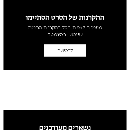
ההקרנות של הסרט הסתיימו
מוזמנים לצפות בכל ההקרנות החמות
שעכשיו בסינמטק
לרכישה
נשארים מעודכנים