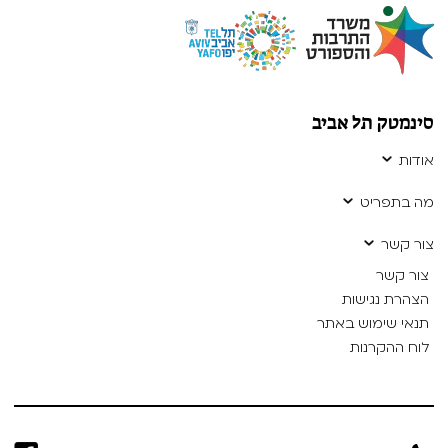
סינמטק תל אביב
אודות
מה בתפריט
צור קשר
צור קשר
הצהרת נגישות
תנאי שימוש באתר
לוח ההקרנות