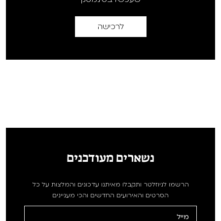
לרכישה
נשארים מעודכנים
הרשמו לניוזלטר ותקבלו מאיתנו עדכונים והמלצות על כל
הסרטים והאירועים החדשים והכי מעניינים