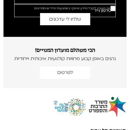
אני מעוניין לקבל מידע שיווקי באמצעות מייל או מסרונים
הכי משתלם מועדון המנויים!
נהנים באופן קבוע מחוויות קולנועיות איכותית וייחודיות
לפרטים