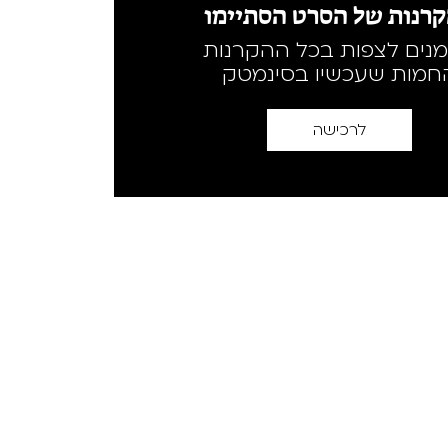
רנות של הסרט הסתיימו
מנים לצפות בכל ההקרנות
חמות שעכשיו בסינמטק
לרכישה