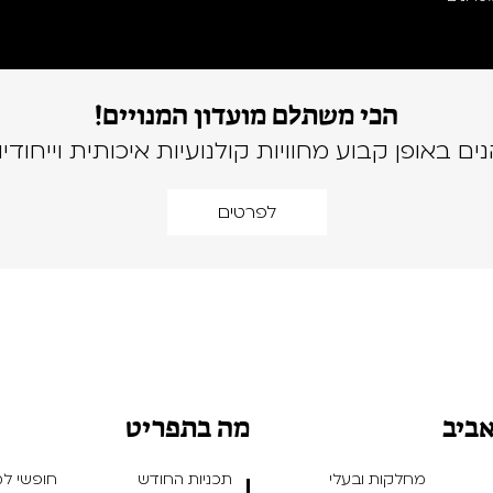
הכי משתלם מועדון המנויים!
נים באופן קבוע מחוויות קולנועיות איכותית וייחודיו
לפרטים
אביב
מה בתפריט
מחלקות ובעלי
תכניות החודש
חופשי למנ