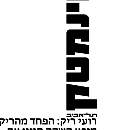
רועי ריק: הפחד מהריק 