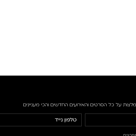
מלצות על כל הסרטים והאירועים החדשים והכי מעניינים
סרונים