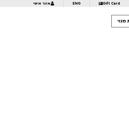
Gift Card
ENG
אזור אישי
מנוי