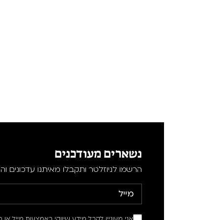
נשארים מעודכנים
הרשמו לניוזלטר ותקבלו מאיתנו עדכונים וה
אני מעוניין לקבל מידע שיווקי באמצעות מייל או מ