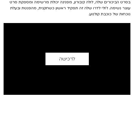
בסרט הביכורים שלה, לולה קיבורון, מפגינה יכולת מרשימה ומספקת סרט
עוצר נשימה. ז'ולי לדרו שלה זה תפקיד ראשון כשחקנית, מהפנטת ובעלת
נוכחות של כוכבת קולנוע.
לרכישה