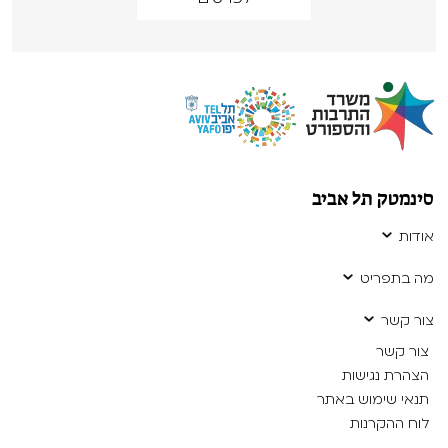
סינמטק תל אביב
אודות
מה בתפריט
צור קשר
צור קשר
הצהרת נגישות
תנאי שימוש באתר
לוח ההקרנות