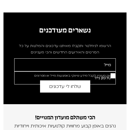
נשארים מעודכנים
הרשמו לניוזלטר ותקבלו מאיתנו עדכונים והמלצות על כל
הסרטים והאירועים החדשים והכי מעניינים
אני מעוניין לקבל מידע שיווקי באמצעות מייל או מסרונים
הכי משתלם מועדון המנויים!
נהנים באופן קבוע מחוויות קולנועיות איכותית וייחודיות