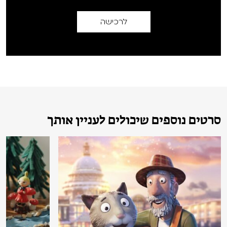
לרכישה
סרטים נוספים שיכולים לעניין אותך