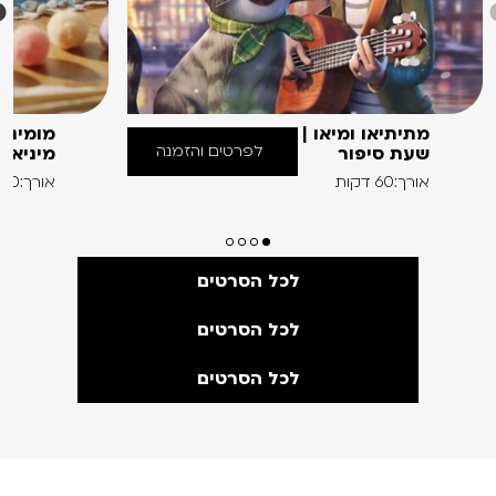
מתיתיאו ומיאו |
מומינים
לפרטים והזמנה
שעת סיפור
מיניאט
אורך:60 דקות
אורך:60 דקות
לכל הסרטים
לכל הסרטים
לכל הסרטים