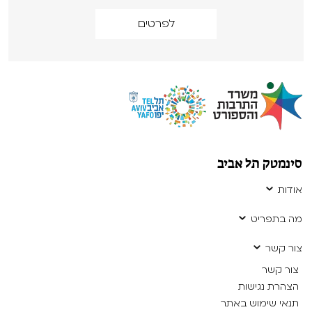
לפרטים
סינמטק תל אביב
אודות
מה בתפריט
צור קשר
צור קשר
הצהרת נגישות
תנאי שימוש באתר