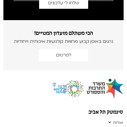
הכי משתלם מועדון המנויים!
נהנים באופן קבוע מחוויות קולנועיות איכותית וייחודיות
לפרטים
סינמטק תל אביב
אודות