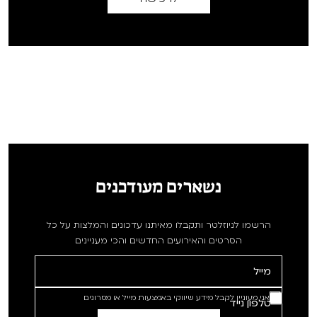
נשארים מעודכנים
הרשמו לניוזלטר ותקבלו מאיתנו עדכונים והמלצות על כל
הסרטים והאירועים החדשים והכי מעניינים
אני מעוניין לקבל מידע שיווקי באמצעות מייל או מסרונים