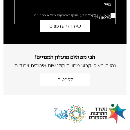
אני מעוניין לקבל מידע שיווקי באמצעות מייל או מסרונים
הכי משתלם מועדון המנויים!
נהנים באופן קבוע מחוויות קולנועיות איכותית וייחודיות
לפרטים