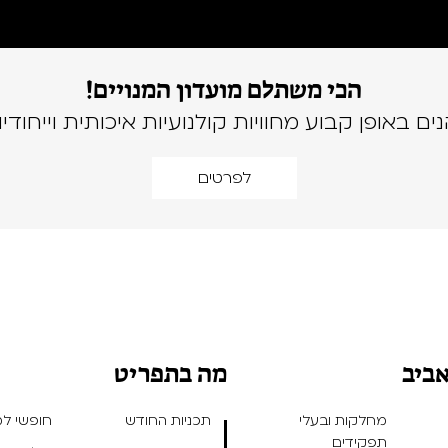
הכי משתלם מועדון המנויים!
נים באופן קבוע מחוויות קולנועיות איכותית וייחודיו
לפרטים
אביב
מה בתפריט
מחלקות ובעלי
תכניות החודש
חופשי למנ
תפקידים