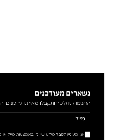
נשארים מעודכנים
הרשמו לניוזלטר ותקבלו מאיתנו עדכונים וה
אני מעוניין לקבל מידע שיווקי באמצעות מייל או מ