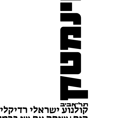
קולנוע ישראלי רדיקלי 