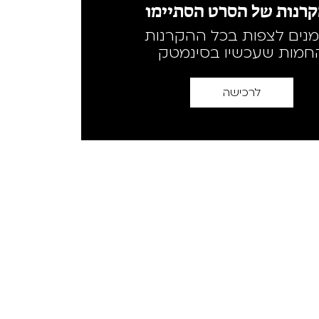
רנות של הסרט הסתיימו
מנים לצפות בכל ההקרנות
חמות שעכשיו בסינמטק
לרכישה