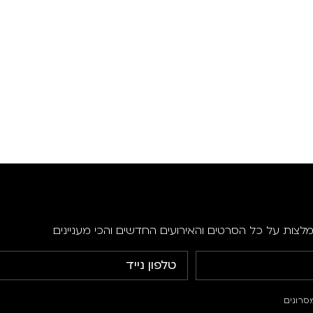
מלצות על כל הסרטים והאירועים החדשים והכי מעניינים
סרונים