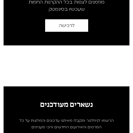
מוזמנים לצפות בכל ההקרנות החמות
שעכשיו בסינמטק
לרכישה
נשארים מעודכנים
הרשמו לניוזלטר ותקבלו מאיתנו עדכונים והמלצות על כל
הסרטים והאירועים החדשים והכי מעניינים