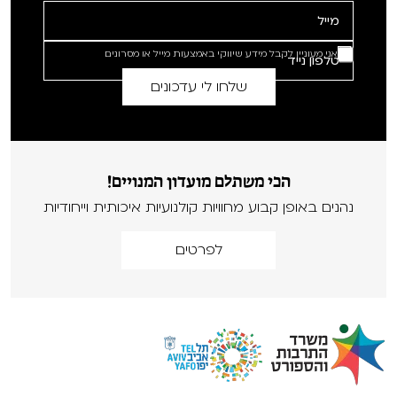
אני מעוניין לקבל מידע שיווקי באמצעות מייל או מסרונים
הכי משתלם מועדון המנויים!
נהנים באופן קבוע מחוויות קולנועיות איכותית וייחודיות
לפרטים