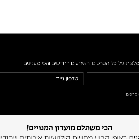
מלצות על כל הסרטים והאירועים החדשים והכי מעניינים
סרונים
הכי משתלם מועדון המנויים!
נים באופן קבוע מחוויות קולנועיות איכותית וייחודיו