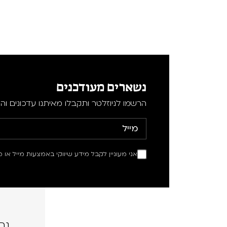
נשארים מעודכנים
הרשמו לניוזלטר ותקבלו מאיתנו עדכונים וה
אני מעוניין לקבל מידע שיווקי באמצעות מייל או מ
נה