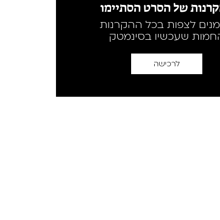
רנות של הסרט הסתיימו
מנים לצפות בכל ההקרנות
חמות שעכשיו בסינמטק
לרכישה