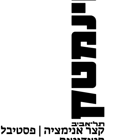
קצר אנימציה | פסטיבל