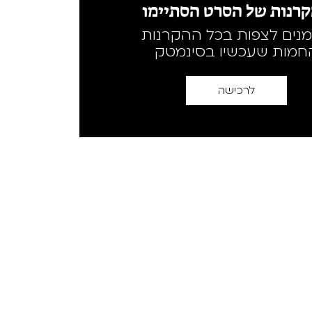
רנות של הסרט הסתיימו
מנים לצפות בכל ההקרנות
חמות שעכשיו בסינמטק
לרכישה