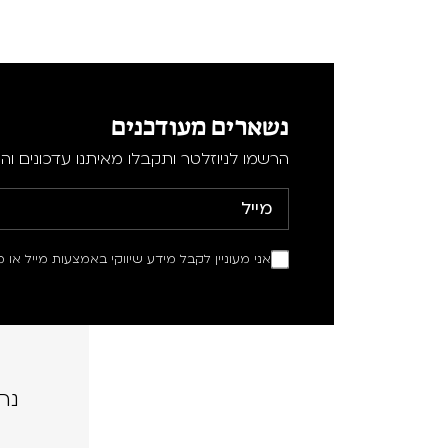
נשארים מעודכנים
הרשמו לניוזלטר ותקבלו מאיתנו עדכונים וה
אני מעוניין לקבל מידע שיווקי באמצעות מייל או מ
נה