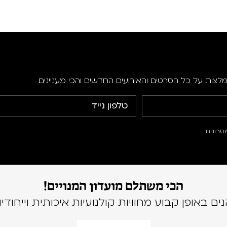
מלצות על כל הסרטים והאירועים החדשים והכי מעניינים
סרונים
הכי משתלם מועדון המנויים!
נים באופן קבוע מחוויות קולנועיות איכותית וייחודיו