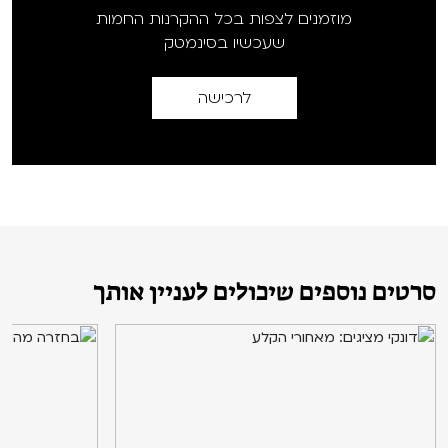
מוזמנים לצפות בכל ההקרנות החמות
שעכשיו בסינמטק
לרכישה
סרטים נוספים שיכולים לעניין אותך