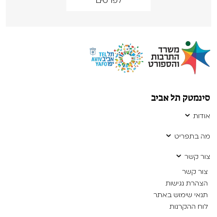
לפרטים
סינמטק תל אביב
אודות
מה בתפריט
צור קשר
צור קשר
הצהרת נגישות
תנאי שימוש באתר
לוח ההקרנות