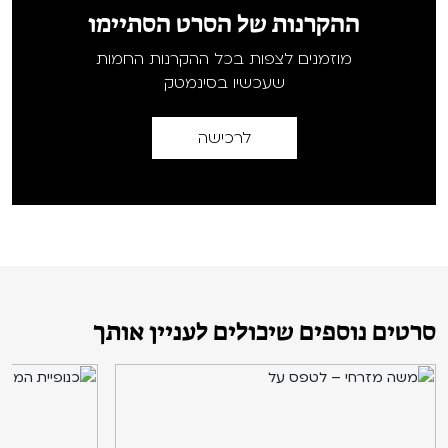
ההקרנות של הסרט הסתיימו
מוזמנים לצפות בכל ההקרנות החמות
שעכשיו בסינמטק
לרכישה
סרטים נוספים שיכולים לעניין אותך