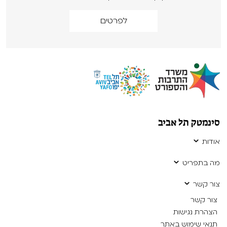
לפרטים
סינמטק תל אביב
אודות
מה בתפריט
צור קשר
צור קשר
הצהרת נגישות
תנאי שימוש באתר