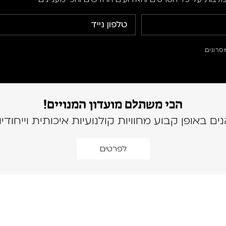
סרונים
הכי משתלם מועדון המנויים!
נים באופן קבוע מחוויות קולנועיות איכותית וייחודיו
לפרטים