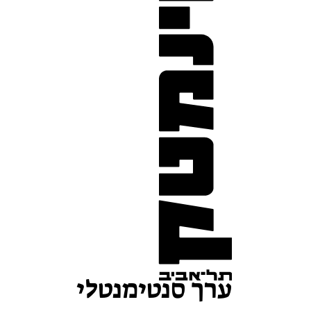
ערך סנטימנטלי