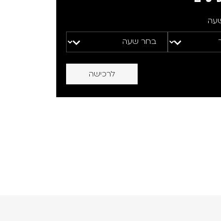
שעה
לרכישה