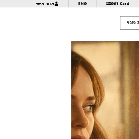
Gift Card
ENG
אזור אישי
מנוי