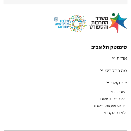
סינמטק תל אביב
אודות
מה בתפריט
צור קשר
צור קשר
הצהרת נגישות
תנאי שימוש באתר
לוח ההקרנות