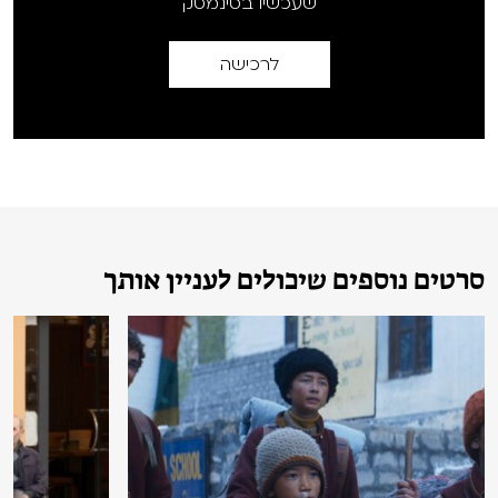
שעכשיו בסינמטק
לרכישה
סרטים נוספים שיכולים לעניין אותך