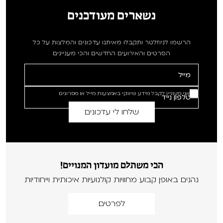
נשארים מעודכנים
הרשמו לניוזלטר ותקבלו מאיתנו עדכונים והמלצות על כל
הסרטים והאירועים החדשים והכי מעניינים
אני מעוניין לקבל מידע שיווקי באמצעות מייל או מסרונים
הכי משתלם מועדון המנויים!
נהנים באופן קבוע מחוויות קולנועיות איכותית וייחודיות
לפרטים