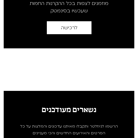
מוזמנים לצפות בכל ההקרנות החמות
שעכשיו בסינמטק
לרכישה
נשארים מעודכנים
הרשמו לניוזלטר ותקבלו מאיתנו עדכונים והמלצות על כל
הסרטים והאירועים החדשים והכי מעניינים