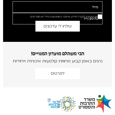
אני מעוניין לקבל מידע שיווקי באמצעות מייל או מסרונים
הכי משתלם מועדון המנויים!
נהנים באופן קבוע מחוויות קולנועיות איכותית וייחודיות
לפרטים