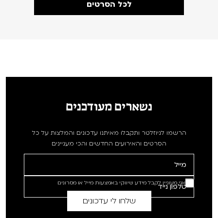
לכל הסרטים
נשארים מעודכנים
הרשמו לניוזלטר ותקבלו מאיתנו עדכונים והמלצות על כל
הסרטים והאירועים החדשים והכי מעניינים
אני מעוניין לקבל מידע שיווקי באמצעות מייל או מסרונים