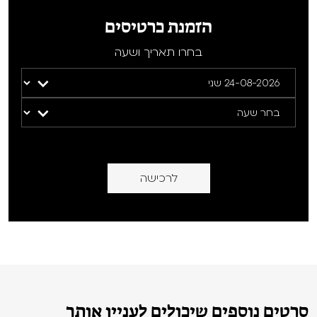
הזמנת כרטיסים
בחרו תאריך ושעה
לרכישה
סרטים נוספים שיכולים לעניין אותך