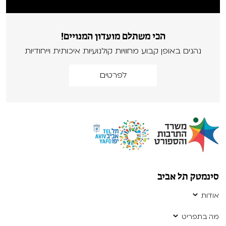
הכי משתלם מועדון המנויים!
נהנים באופן קבוע מחוויות קולנועיות איכותית וייחודיות
לפרטים
סינמטק תל אביב
אודות
מה בתפריט