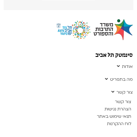
סינמטק תל אביב
אודות
מה בתפריט
צור קשר
צור קשר
הצהרת נגישות
תנאי שימוש באתר
לוח ההקרנות