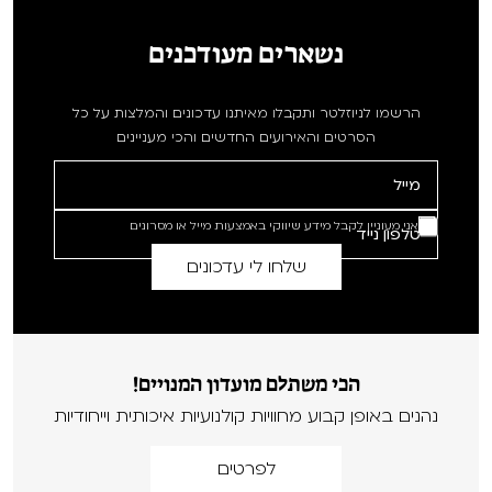
נשארים מעודכנים
הרשמו לניוזלטר ותקבלו מאיתנו עדכונים והמלצות על כל
הסרטים והאירועים החדשים והכי מעניינים
אני מעוניין לקבל מידע שיווקי באמצעות מייל או מסרונים
הכי משתלם מועדון המנויים!
נהנים באופן קבוע מחוויות קולנועיות איכותית וייחודיות
לפרטים