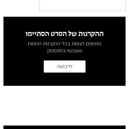
ההקרנות של הסרט הסתיימו
מוזמנים לצפות בכל ההקרנות החמות
שעכשיו בסינמטק
לרכישה