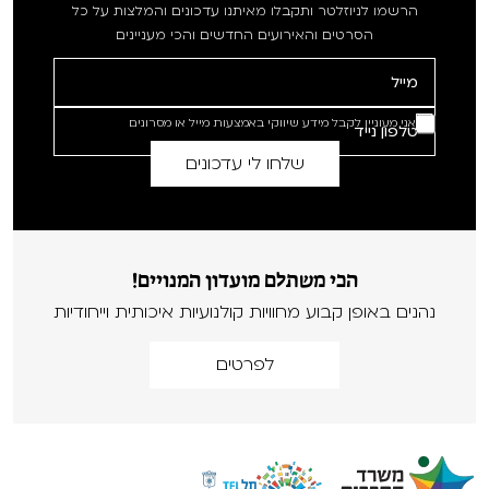
הרשמו לניוזלטר ותקבלו מאיתנו עדכונים והמלצות על כל
הסרטים והאירועים החדשים והכי מעניינים
אני מעוניין לקבל מידע שיווקי באמצעות מייל או מסרונים
הכי משתלם מועדון המנויים!
נהנים באופן קבוע מחוויות קולנועיות איכותית וייחודיות
לפרטים