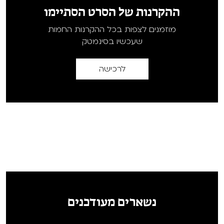
ההקרנות של הסרט הסתיימו
מוזמנים לצפות בכל ההקרנות החמות
שעכשיו בסינמטק
לרכישה
נשארים מעודכנים