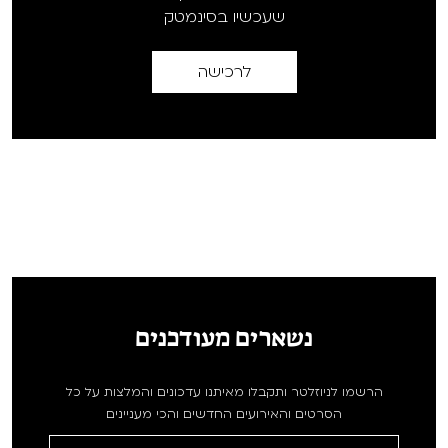
שעכשיו בסינמטק
לרכישה
נשארים מעודכנים
הרשמו לניוזלטר ותקבלו מאיתנו עדכונים והמלצות על כל
הסרטים והאירועים החדשים והכי מעניינים