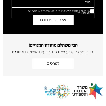
אני מעוניין לקבל מידע שיווקי באמצעות מייל או מסרונים
הכי משתלם מועדון המנויים!
נהנים באופן קבוע מחוויות קולנועיות איכותית וייחודיות
לפרטים