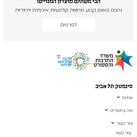
הכי משתלם מועדון המנויים!
נהנים באופן קבוע מחוויות קולנועיות איכותית וייחודיות
לפרטים
סינמטק תל אביב
אודות
מה בתפריט
צור קשר
צור קשר