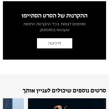
ההקרנות של הסרט הסתיימו
מוזמנים לצפות בכל ההקרנות החמות
שעכשיו בסינמטק
לרכישה
סרטים נוספים שיכולים לעניין אותך