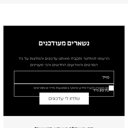
נשארים מעודכנים
הרשמו לניוזלטר ותקבלו מאיתנו עדכונים והמלצות על כל
הסרטים והאירועים החדשים והכי מעניינים
אני מעוניין לקבל מידע שיווקי באמצעות מייל או מסרונים