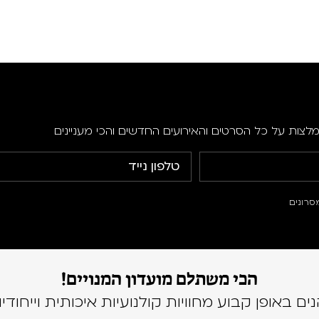
מלצות על כל הסרטים והאירועים החדשים והכי מעניינים
סרונים
הכי משתלם מועדון המנויים!
נים באופן קבוע מחוויות קולנועיות איכותית וייחודיו