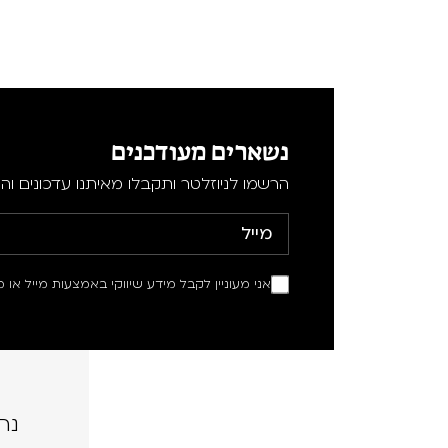
נשארים מעודכנים
הרשמו לניוזלטר ותקבלו מאיתנו עדכונים וה
אני מעוניין לקבל מידע שיווקי באמצעות מייל או מ
נה