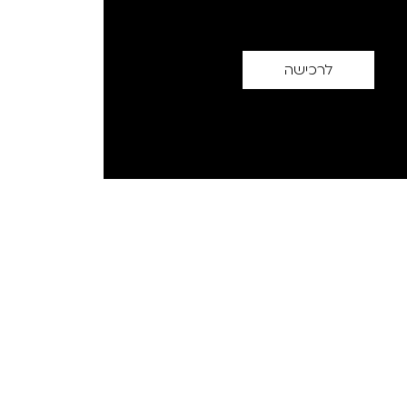
לרכישה