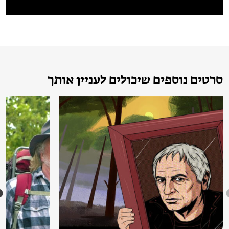
סרטים נוספים שיכולים לעניין אותך