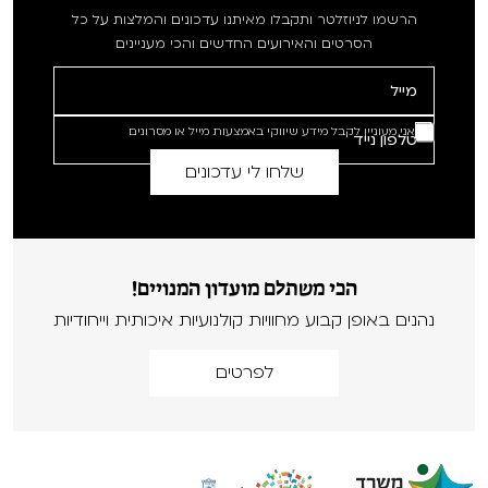
הרשמו לניוזלטר ותקבלו מאיתנו עדכונים והמלצות על כל
הסרטים והאירועים החדשים והכי מעניינים
אני מעוניין לקבל מידע שיווקי באמצעות מייל או מסרונים
הכי משתלם מועדון המנויים!
נהנים באופן קבוע מחוויות קולנועיות איכותית וייחודיות
לפרטים