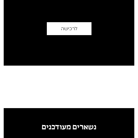
לרכישה
נשארים מעודכנים