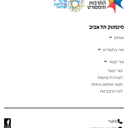
סינמטק תל אביב
אודות
מה בתפריט
צור קשר
צור קשר
הצהרת נגישות
תנאי שימוש באתר
לוח ההקרנות
6876*