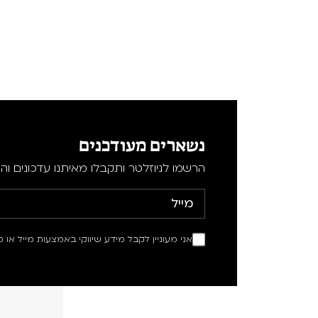
נשארים מעודכנים
הרשמו לניוזלטר ותקבלו מאיתנו עדכונים וה
אני מעוניין לקבל מידע שיווקי באמצעות מייל או מ