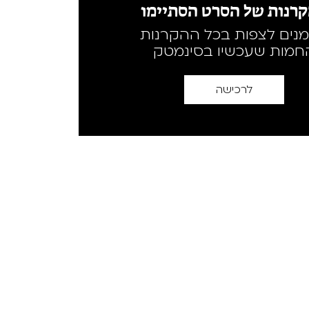
רנות של הסרט הסתיימו
מנים לצפות בכל ההקרנות
חמות שעכשיו בסינמטק
לרכישה