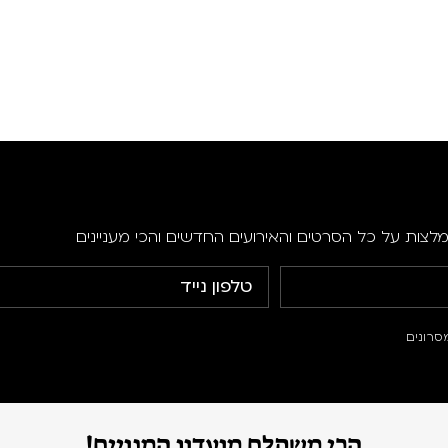
מלצות על כל הסרטים והאירועים החדשים והכי מעניינים
סרונים
הכי משתלם מועדון המנויים!