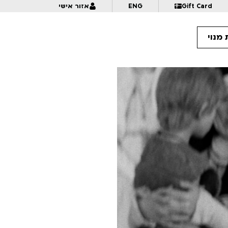
Gift Card
ENG
אזור אישי
מנוי