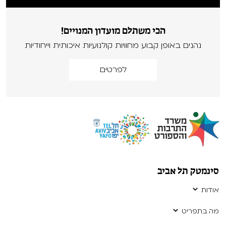
הכי משתלם מועדון המנויים!
נהנים באופן קבוע מחוויות קולנועיות איכותית וייחודיות
לפרטים
סינמטק תל אביב
אודות
מה בתפריט