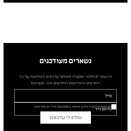
נשארים מעודכנים
הרשמו לניוזלטר ותקבלו מאיתנו עדכונים והמלצות על כל
הסרטים והאירועים החדשים והכי מעניינים
אני מעוניין לקבל מידע שיווקי באמצעות מייל או מסרונים