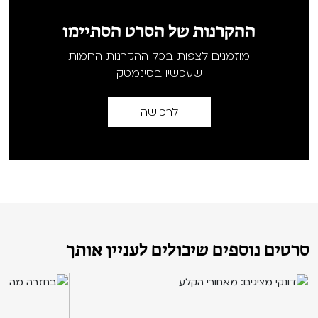
ההקרנות של הסרט הסתיימו
מוזמנים לצפות בכל ההקרנות החמות
שעכשיו בסינמטק
לרכישה
סרטים נוספים שיכולים לעניין אותך