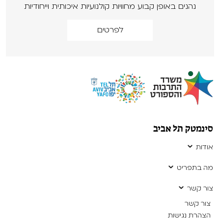
נהנים באופן קבוע מחוויות קולנועיות איכותית וייחודיות
לפרטים
סינמטק תל אביב
אודות
מה בתפריט
צור קשר
צור קשר
הצהרת נגישות