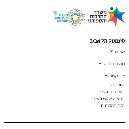
סינמטק תל אביב
אודות
מה בתפריט
צור קשר
צור קשר
הצהרת נגישות
תנאי שימוש באתר
לוח ההקרנות