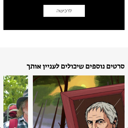
לרכישה
סרטים נוספים שיכולים לעניין אותך