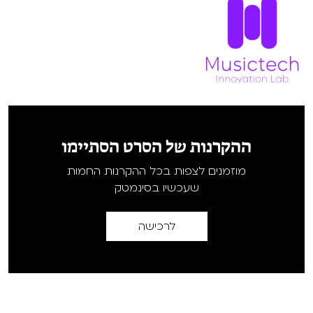
ההקרנות של הסרט הסתיימו
מוזמנים לצפות בכל ההקרנות החמות
שעכשיו בסינמטק
לרכישה