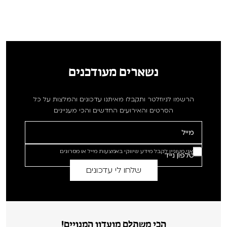
נשארים מעודכנים
הרשמו לניוזלטר ותקבלו מאיתנו עדכונים והמלצות על כל
הסרטים והאירועים החדשים והכי מעניינים
אני מעוניין לקבל מידע שיווקי באמצעות מייל או מסרונים
הכי משתלם מועדון המנויים!