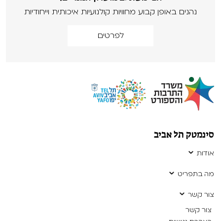
נהנים באופן קבוע מחוויות קולנועיות איכותית וייחודיות
לפרטים
סינמטק תל אביב
אודות
מה בתפריט
צור קשר
צור קשר