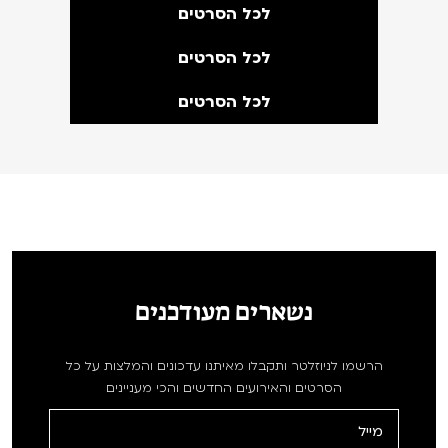
לכל הסרטים
לכל הסרטים
לכל הסרטים
נשארים מעודכנים
הרשמו לניוזלטר ותקבלו מאיתנו עדכונים והמלצות על כל
הסרטים והאירועים החדשים והכי מעניינים