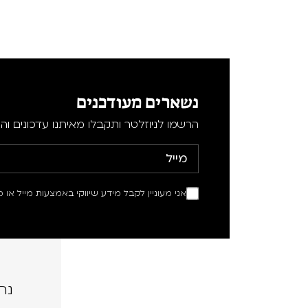
נשארים מעודכנים
הרשמו לניוזלטר ותקבלו מאיתנו עדכונים וה
אני מעוניין לקבל מידע שיווקי באמצעות מייל או מ
נה