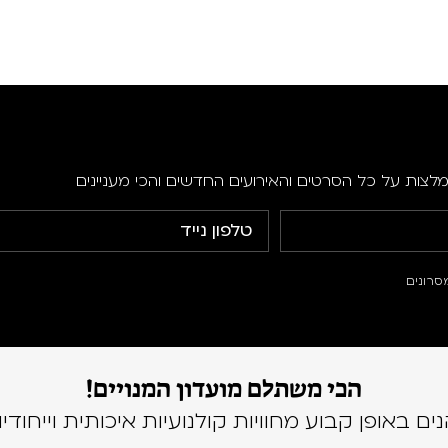
מלצות על כל הסרטים והאירועים החדשים והכי מעניינים
סרונים
הכי משתלם מועדון המנויים!
נים באופן קבוע מחוויות קולנועיות איכותית וייחודיו