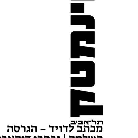
מכתב לדויד – הגרסה