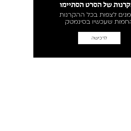
רנות של הסרט הסתיימו
מנים לצפות בכל ההקרנות
חמות שעכשיו בסינמטק
לרכישה