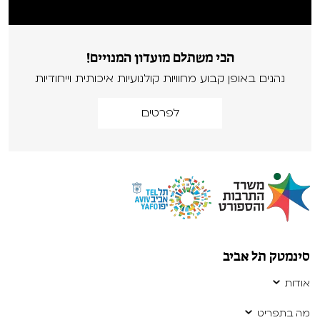
הכי משתלם מועדון המנויים!
נהנים באופן קבוע מחוויות קולנועיות איכותית וייחודיות
לפרטים
סינמטק תל אביב
אודות
מה בתפריט