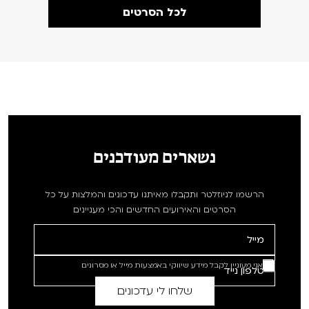
לכל הסרטים
נשארים מעודכנים
הרשמו לניוזלטר ותקבלו מאיתנו עדכונים והמלצות על כל
הסרטים והאירועים החדשים והכי מעניינים
אני מעוניין לקבל מידע שיווקי באמצעות מייל או מסרונים