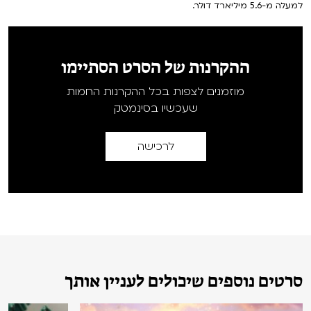
למעלה מ-5.6 מיליארד דולר.
ההקרנות של הסרט הסתיימו
מוזמנים לצפות בכל ההקרנות החמות
שעכשיו בסינמטק
לרכישה
סרטים נוספים שיכולים לעניין אותך